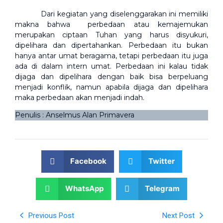
Dari kegiatan yang diselenggarakan ini memiliki
makna bahwa perbedaan atau kemajemukan
merupakan ciptaan Tuhan yang harus disyukuri,
dipelihara dan dipertahankan. Perbedaan itu bukan
hanya antar umat beragama, tetapi perbedaan itu juga
ada di dalam intern umat. Perbedaan ini kalau tidak
dijaga dan dipelihara dengan baik bisa berpeluang
menjadi konflik, namun apabila dijaga dan dipelihara
maka perbedaan akan menjadi indah.
Penulis : Anselmus Alan Primavera
Facebook
Twitter
WhatsApp
Telegram
Previous Post
Next Post