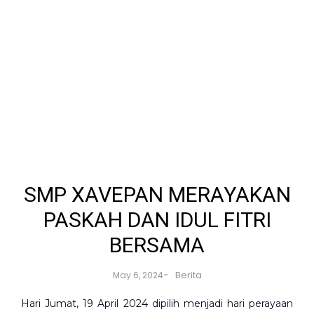
SMP XAVEPAN MERAYAKAN
PASKAH DAN IDUL FITRI
BERSAMA
-
Berita
May 6, 2024
Hari Jumat, 19 April 2024 dipilih menjadi hari perayaan