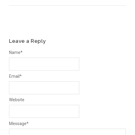
Leave a Reply
Name
*
Email
*
Website
Message
*