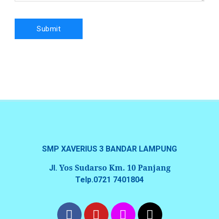
SMP XAVERIUS 3 BANDAR LAMPUNG
Yos Sudarso Km. 10 Panjang
Jl.
Telp.0721 7401804