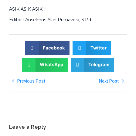
ASIK ASIK ASIK !!!
Editor : Anselmus Alan Primavera, S.Pd.
Facebook
Twitter
WhatsApp
Telegram
Previous Post
Next Post
Leave a Reply