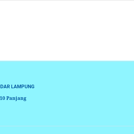
ANDAR LAMPUNG
 10 Panjang