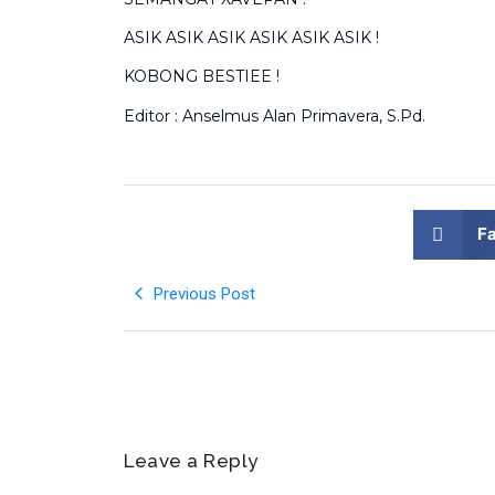
ASIK ASIK ASIK ASIK ASIK ASIK !
KOBONG BESTIEE !
Editor : Anselmus Alan Primavera, S.Pd.
F
Previous Post
Leave a Reply