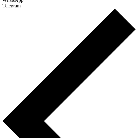
WhatsApp
Telegram