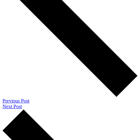
Previous Post
Next Post