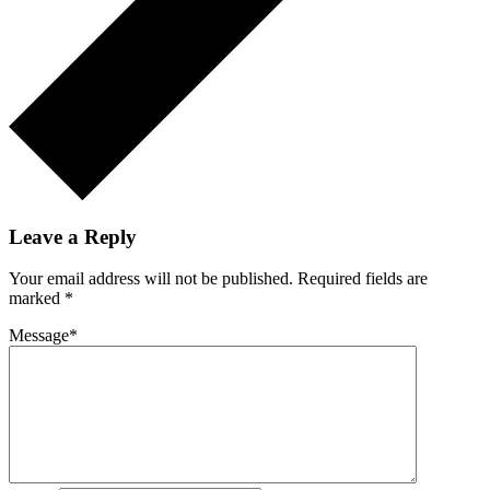
Leave a Reply
Your email address will not be published.
Required fields are
marked
*
Message
*