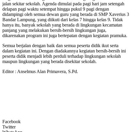
jalan sekitar sekolah. Agenda dimulai pada pagi hari jam setengah
delapan pagi waktu setempat hingga pukul 9 pagi dengan
didampingi oleh semua dewan guru yang berada di SMP Xaverius 3
Bandar Lampung, yang diikuti dari kelas 7 hingga kelas 9. Tidak
hanya itu, banyak sekolah yang berada di lingkungan kecamatan
panjang yang melakukan bersih-bersih lingkungan juga,
dikarenakan program ini juga bertepatan dengan kegiatan pramuka.
Semua berjalan dengan baik dan semua peserta didik ikut serta
dalam kegiatan ini. Dengan diadakannya kegiatan bersih-bersih ini
peserta didik menjadi lebih perduli terhadap lingkungan sekolah
maupun lingkungan yang berada disekitar sekolah.
Editor : Anselmus Alan Primavera, S.Pd.
Facebook
Twitter