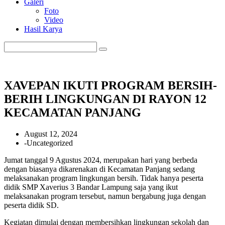
Galeri
Foto
Video
Hasil Karya
XAVEPAN IKUTI PROGRAM BERSIH-
BERIH LINGKUNGAN DI RAYON 12
KECAMATAN PANJANG
August 12, 2024
-
Uncategorized
Jumat tanggal 9 Agustus 2024, merupakan hari yang berbeda
dengan biasanya dikarenakan di Kecamatan Panjang sedang
melaksanakan program lingkungan bersih. Tidak hanya peserta
didik SMP Xaverius 3 Bandar Lampung saja yang ikut
melaksanakan program tersebut, namun bergabung juga dengan
peserta didik SD.
Kegiatan dimulai dengan membersihkan lingkungan sekolah dan