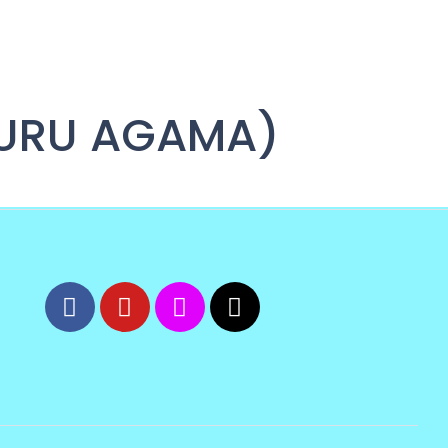
GURU AGAMA)